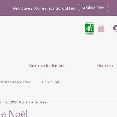
S'abonner
Retrouvez toutes nos actualités
Visites du Jardin
Histoire
nfaits des Plantes
DIY naturel
1 nov. 2025
0 min de lecture
e Noël