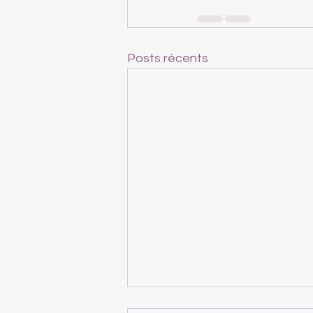
Posts récents