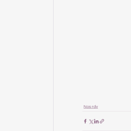
Nos rdv