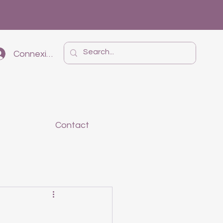
Connexion
Contact