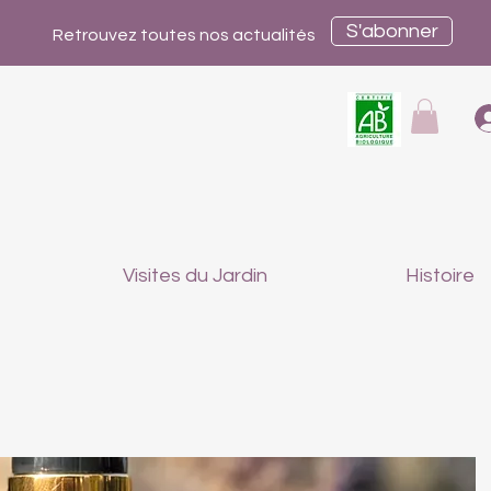
S'abonner
Retrouvez toutes nos actualités
Visites du Jardin
Histoire