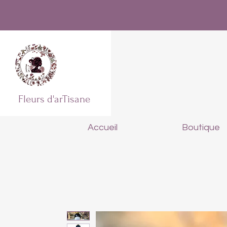
Fleurs d'arTisane
Accueil
Boutique