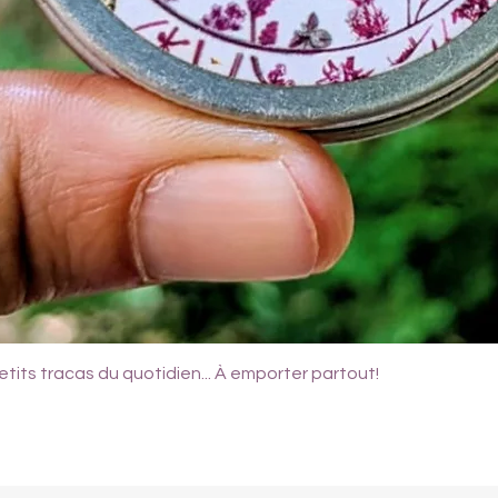
tits tracas du quotidien... À emporter partout!