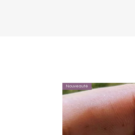
Nouveauté