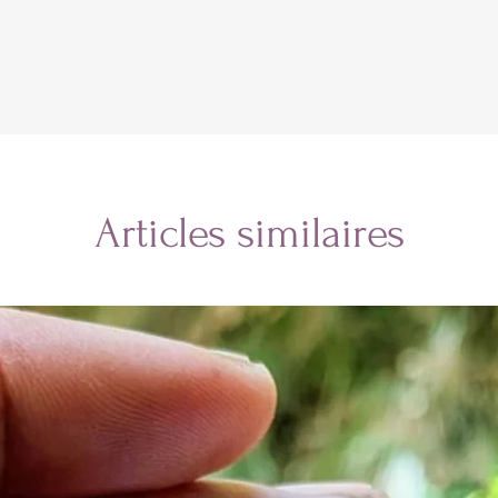
Articles similaires