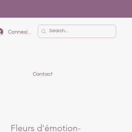
Connexion
Contact
Fleurs d'émotion-