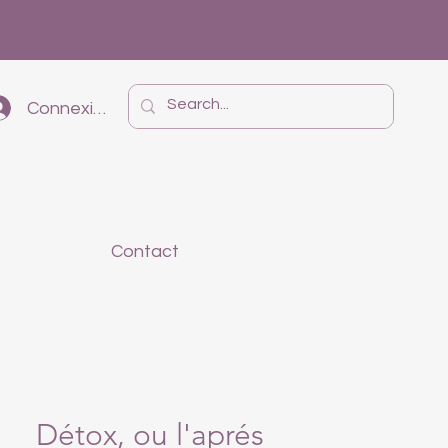
Connexion
Contact
Détox, ou l'aprés