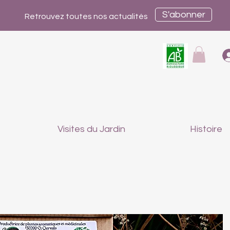
S'abonner
Retrouvez toutes nos actualités
Visites du Jardin
Histoire