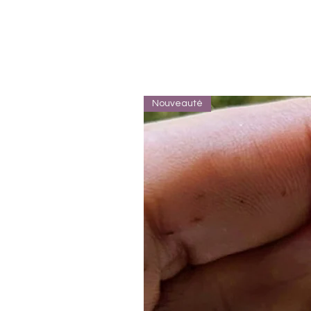
Nouveauté