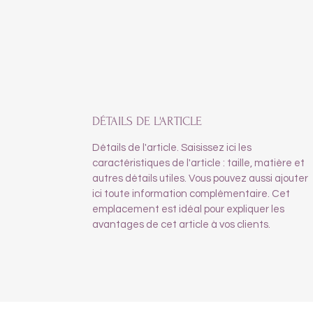
DÉTAILS DE L'ARTICLE
Détails de l'article. Saisissez ici les
caractéristiques de l'article : taille, matière et
autres détails utiles. Vous pouvez aussi ajouter
ici toute information complémentaire. Cet
emplacement est idéal pour expliquer les
avantages de cet article à vos clients.